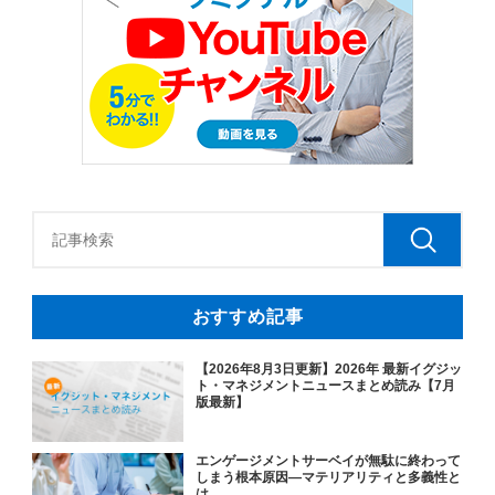
おすすめ記事
【2026年8月3日更新】2026年 最新イグジッ
ト・マネジメントニュースまとめ読み【7月
版最新】
エンゲージメントサーベイが無駄に終わって
しまう根本原因―マテリアリティと多義性と
は