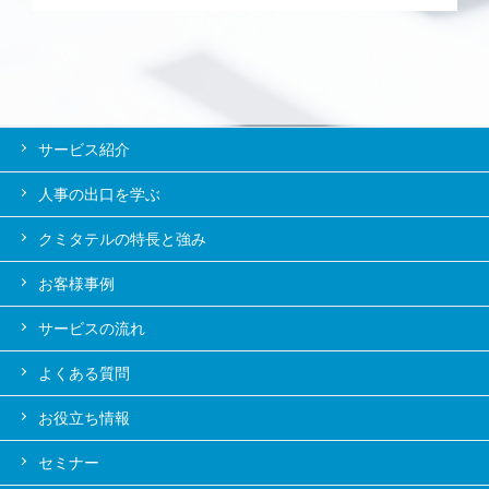
サービス紹介
人事の出口を学ぶ
クミタテルの特長と強み
お客様事例
サービスの流れ
よくある質問
お役立ち情報
セミナー