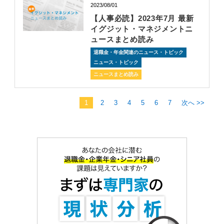
2023/08/01
【人事必読】2023年7月 最新
イグジット・マネジメントニ
ュースまとめ読み
退職金・年金関連のニュース・トピック
ニュース・トピック
ニュースまとめ読み
1
2
3
4
5
6
7
次へ >>