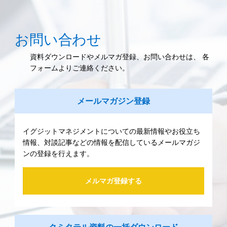
お問い合わせ
資料ダウンロードやメルマガ登録、お問い合わせは、 各
フォームよりご連絡ください。
メールマガジン登録
イグジットマネジメントについての最新情報やお役立ち
情報、対談記事などの情報を配信しているメールマガジ
ンの登録を行えます。
メルマガ登録する