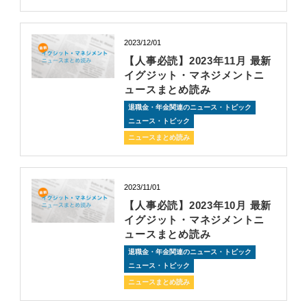
2023/12/01
【人事必読】2023年11月 最新
イグジット・マネジメントニ
ュースまとめ読み
退職金・年金関連のニュース・トピック
ニュース・トピック
ニュースまとめ読み
2023/11/01
【人事必読】2023年10月 最新
イグジット・マネジメントニ
ュースまとめ読み
退職金・年金関連のニュース・トピック
ニュース・トピック
ニュースまとめ読み