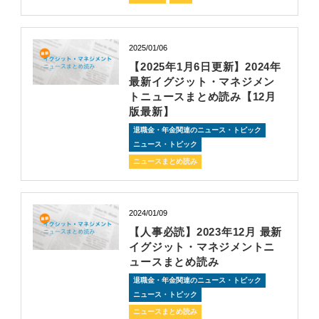
2025/01/06
【2025年1月6日更新】2024年
最新イグジット・マネジメン
トニュースまとめ読み【12月
版最新】
退職金・年金関連のニュース・トピック
ニュース・トピック
ニュースまとめ読み
2024/01/09
【人事必読】2023年12月 最新
イグジット・マネジメントニ
ュースまとめ読み
退職金・年金関連のニュース・トピック
ニュース・トピック
ニュースまとめ読み