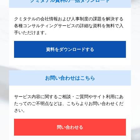
クミタテル資料の一括ダウンロード
クミタテルの会社情報および人事制度の課題を解決する
各種コンサルティングサービスの詳細な資料を無料で入
手いただけます。
資料をダウンロードする
お問い合わせはこちら
サービス内容に関するご相談・ご質問やサイト利用にあ
たってのご不明点などは、こちらよりお問い合わせくだ
さい。
問い合わせる