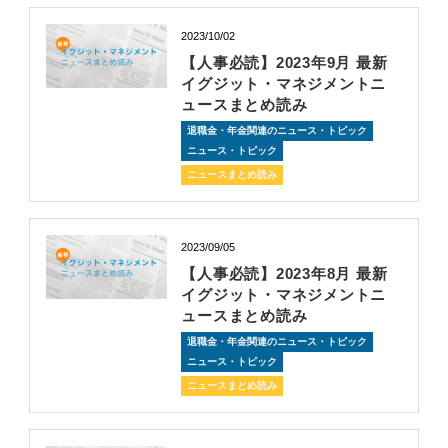
2023/10/02
【人事必読】2023年9月 最新
イグジット・マネジメントニ
ュースまとめ読み
退職金・年金関連のニュース・トピック
ニュース・トピック
ニュースまとめ読み
2023/09/05
【人事必読】2023年8月 最新
イグジット・マネジメントニ
ュースまとめ読み
退職金・年金関連のニュース・トピック
ニュース・トピック
ニュースまとめ読み