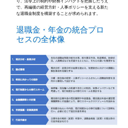
り、法令上の制約や財務インパクトを把握したうえ
で、再編後の経営方針・人事ポリシーを支える新た
な退職金制度を構築することが求められます。
退職金・年金の統合プロ
セスの全体像