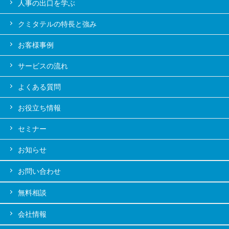
人事の出口を学ぶ
クミタテルの特長と強み
お客様事例
サービスの流れ
よくある質問
お役立ち情報
セミナー
お知らせ
お問い合わせ
無料相談
会社情報