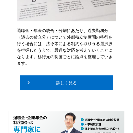
退職金・年金の統合・分離にあたり、過去勤務分
（過去の積立分）について外部積立制度間の移行を
行う場合には、法令等による制約や取りうる選択肢
を把握したうえで、最適な対応を考えていくことに
なります。移行元の制度ごとに論点を整理していき
ます。
詳しく見る