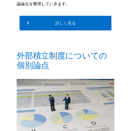
論論点を整理していきます。
詳しく見る
外部積立制度についての
個別論点