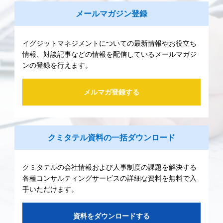
メールマガジン登録
イグジットマネジメントについての最新情報やお役立ち
情報、対談記事などの情報を配信しているメールマガジ
ンの登録を行えます。
メルマガ登録する
クミタテル資料の一括ダウンロード
クミタテルの会社情報および人事制度の課題を解決する
各種コンサルティングサービスの詳細な資料を無料で入
手いただけます。
資料をダウンロードする