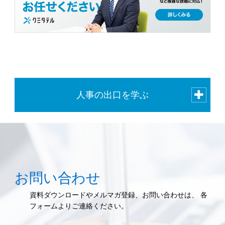
人事の出口を学ぶ
お問い合わせ
資料ダウンロードやメルマガ登録、お問い合わせは、 各
フォームよりご連絡ください。