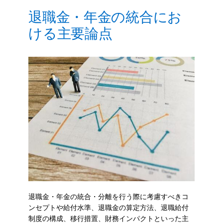
退職金・年金の統合にお
ける主要論点
退職金・年金の統合・分離を行う際に考慮すべきコ
ンセプトや給付水準、退職金の算定方法、退職給付
制度の構成、移行措置、財務インパクトといった主