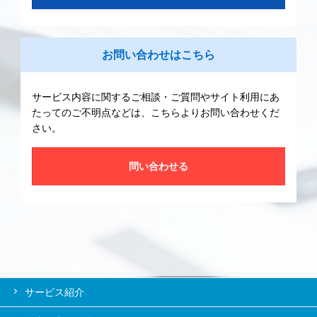
お問い合わせはこちら
サービス内容に関するご相談・ご質問やサイト利用にあ
たってのご不明点などは、こちらよりお問い合わせくだ
さい。
問い合わせる
サービス紹介