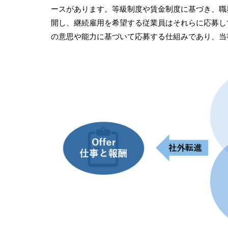
ースがあります。等級制度や賃金制度に基づき、職
開し、継続雇用を希望する従業員はそれらに応募し
の意思や能力に基づいて応募する仕組みであり、当