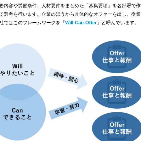
務内容や労働条件、人材要件をまとめた「募集要項」を各部署で作
て選考を行います。企業のほうから具体的なオファーを出し、従業
社ではこのフレームワークを「
Will-Can-Offer
」と呼んでいます。