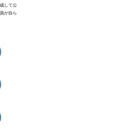
成して公
員が自ら