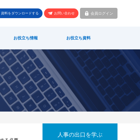
会員ログイン
資料をダウンロードする
お問い合わせ
お役立ち情報
お役立ち資料
人事の出口を学ぶ