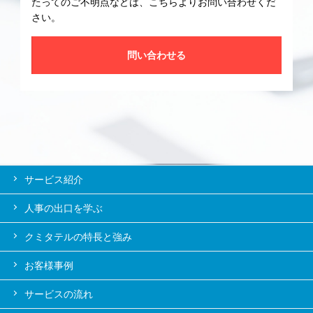
たってのご不明点などは、こちらよりお問い合わせくだ
さい。
問い合わせる
サービス紹介
人事の出口を学ぶ
クミタテルの特長と強み
お客様事例
サービスの流れ