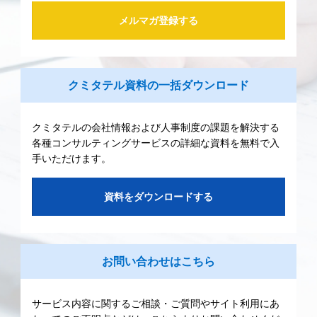
メルマガ登録する
クミタテル資料の一括ダウンロード
クミタテルの会社情報および人事制度の課題を解決する
各種コンサルティングサービスの詳細な資料を無料で入
手いただけます。
資料をダウンロードする
お問い合わせはこちら
サービス内容に関するご相談・ご質問やサイト利用にあ