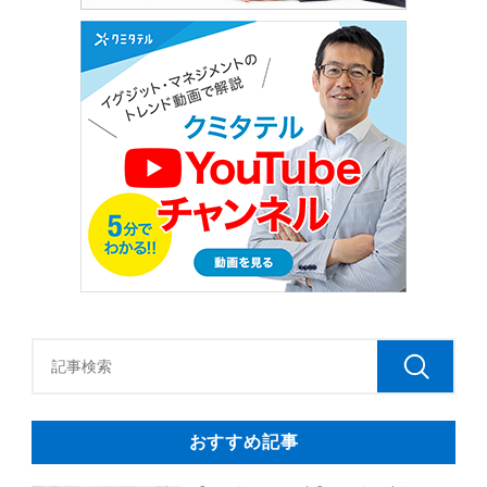
おすすめ記事