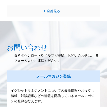
全部見る
お問い合わせ
資料ダウンロードやメルマガ登録、お問い合わせは、 各
フォームよりご連絡ください。
メールマガジン登録
イグジットマネジメントについての最新情報やお役立ち
情報、対談記事などの情報を配信しているメールマガジ
ンの登録を行えます。