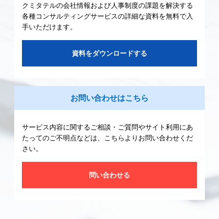
クミタテルの会社情報および人事制度の課題を解決する
各種コンサルティングサービスの詳細な資料を無料で入
手いただけます。
資料をダウンロードする
お問い合わせはこちら
サービス内容に関するご相談・ご質問やサイト利用にあ
たってのご不明点などは、こちらよりお問い合わせくだ
さい。
問い合わせる