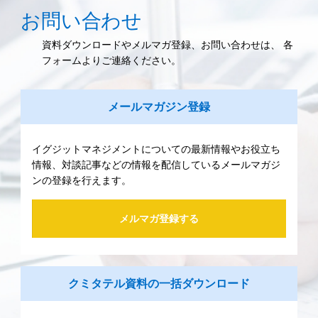
お問い合わせ
資料ダウンロードやメルマガ登録、お問い合わせは、 各
フォームよりご連絡ください。
メールマガジン登録
イグジットマネジメントについての最新情報やお役立ち
情報、対談記事などの情報を配信しているメールマガジ
ンの登録を行えます。
メルマガ登録する
クミタテル資料の一括ダウンロード