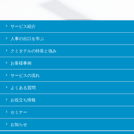
サービス紹介
人事の出口を学ぶ
クミタテルの特長と強み
お客様事例
サービスの流れ
よくある質問
お役立ち情報
セミナー
お知らせ