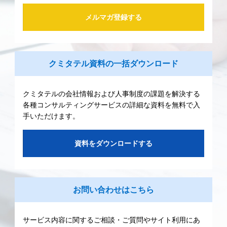
メルマガ登録する
クミタテル資料の一括ダウンロード
クミタテルの会社情報および人事制度の課題を解決する
各種コンサルティングサービスの詳細な資料を無料で入
手いただけます。
資料をダウンロードする
お問い合わせはこちら
サービス内容に関するご相談・ご質問やサイト利用にあ