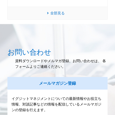
全部見る
お問い合わせ
資料ダウンロードやメルマガ登録、お問い合わせは、 各
フォームよりご連絡ください。
メールマガジン登録
イグジットマネジメントについての最新情報やお役立ち
情報、対談記事などの情報を配信しているメールマガジ
ンの登録を行えます。