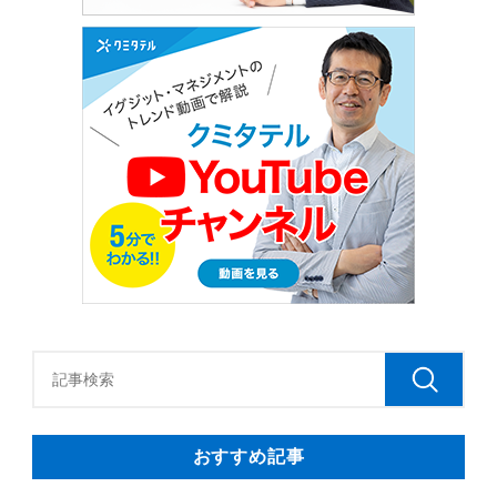
おすすめ記事