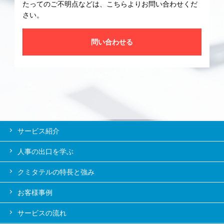
たってのご不明点などは、こちらよりお問い合わせくだ
さい。
問い合わせる
サービス紹介
人事の出口を学ぶ
クミタテルの特長と強み
お客様事例
サービスの流れ