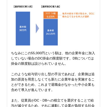
ちなみにこの55,000円という額は、他の企業年金に加入
していない場合のDC掛金の限度額です。DBについては
掛金の限度額は設けられていません。
このような給与切り出し型の手法であれば、企業側は追
加の原資を用意しなくても新たに企業年金を実施するこ
とができるため、これまで退職金がなかった中小企業も
含めて導入が進んでいます。
また、従業員がDC・DBへの積立てを選択することで給
与が減少するため、それに連動して企業が負担する社会