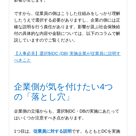
ですから、従業員の側はこうした仕組みをしっかり理解
したうえで選択する必要がありますし、企業の側には正
確な説明を行う責任があります。影響が及ぶ社会保険給
付の具体的な内容や金額については、以下のコラムで解
説していますのでご覧ください。
【人事必見】選択制DC (DB) 実施企業が従業員に説明す
べきこと
企業側が気を付けたい4つ
の「落とし穴」
企業側の立場からも、選択制DC・DBの実施にあたって
はいくつか注意すべき点があります。
1つ目は、
従業員に対する説明
です。もともとDCを実施