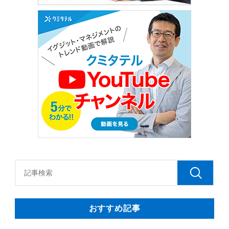
おすすめ記事