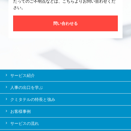
たってのご不明点などは、こちらよりお問い合わせくだ
さい。
問い合わせる
サービス紹介
人事の出口を学ぶ
クミタテルの特長と強み
お客様事例
サービスの流れ