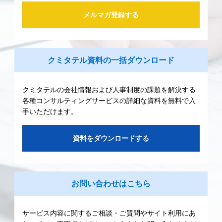
メルマガ登録する
クミタテル資料の一括ダウンロード
クミタテルの会社情報および人事制度の課題を解決する
各種コンサルティングサービスの詳細な資料を無料で入
手いただけます。
資料をダウンロードする
お問い合わせはこちら
サービス内容に関するご相談・ご質問やサイト利用にあ