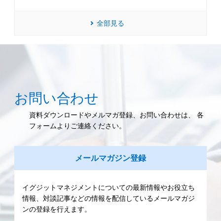
全部見る
お問い合わせ
資料ダウンロードやメルマガ登録、お問い合わせは、 各
フォームよりご連絡ください。
メールマガジン登録
イグジットマネジメントについての最新情報やお役立ち
情報、対談記事などの情報を配信しているメールマガジ
ンの登録を行えます。