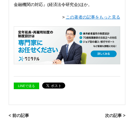
金融機関の対応』(経済法令研究会)ほか。
>
この著者の記事をもっと見る
LINEで送る
< 前の記事
次の記事 >