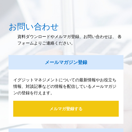
お問い合わせ
資料ダウンロードやメルマガ登録、お問い合わせは、 各
フォームよりご連絡ください。
メールマガジン登録
イグジットマネジメントについての最新情報やお役立ち
情報、対談記事などの情報を配信しているメールマガジ
ンの登録を行えます。
メルマガ登録する