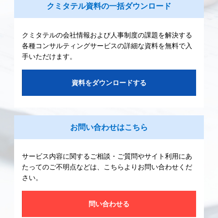
クミタテル資料の一括ダウンロード
クミタテルの会社情報および人事制度の課題を解決する
各種コンサルティングサービスの詳細な資料を無料で入
手いただけます。
資料をダウンロードする
お問い合わせはこちら
サービス内容に関するご相談・ご質問やサイト利用にあ
たってのご不明点などは、こちらよりお問い合わせくだ
さい。
問い合わせる