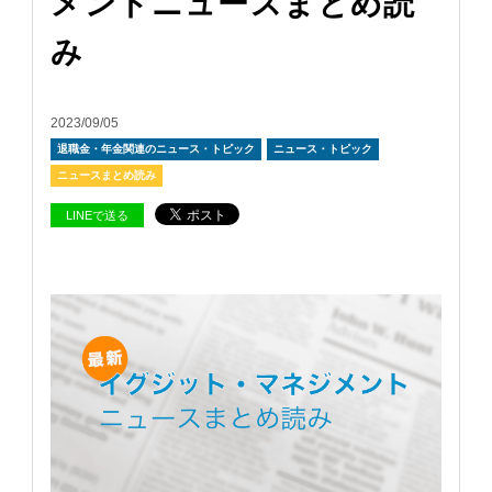
メントニュースまとめ読
み
2023/09/05
退職金・年金関連のニュース・トピック
ニュース・トピック
ニュースまとめ読み
LINEで送る