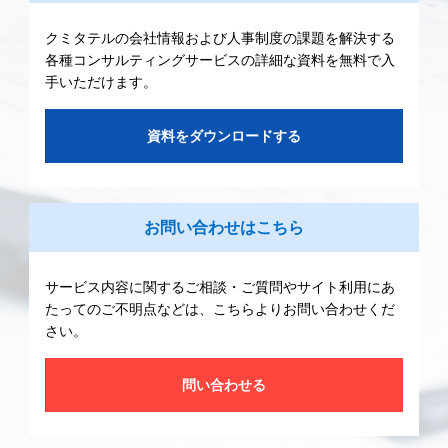
クミタテルの会社情報および人事制度の課題を解決する
各種コンサルティングサービスの詳細な資料を無料で入
手いただけます。
資料をダウンロードする
お問い合わせはこちら
サービス内容に関するご相談・ご質問やサイト利用にあ
たってのご不明点などは、こちらよりお問い合わせくだ
さい。
問い合わせる