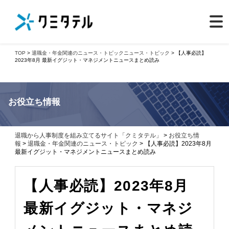
TOP
>
退職金・年金関連のニュース・トピック
ニュース・トピック
> 【人事必読】
2023年8月 最新イグジット・マネジメントニュースまとめ読み
お役立ち情報
退職から人事制度を組み立てるサイト「クミタテル」
>
お役立ち情
報
>
退職金・年金関連のニュース・トピック
> 【人事必読】2023年8月
最新イグジット・マネジメントニュースまとめ読み
【人事必読】2023年8月
最新イグジット・マネジ