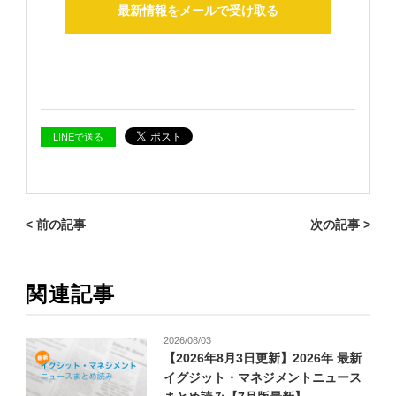
最新情報をメールで受け取る
LINEで送る
< 前の記事
次の記事 >
関連記事
2026/08/03
【2026年8月3日更新】2026年 最新
イグジット・マネジメントニュース