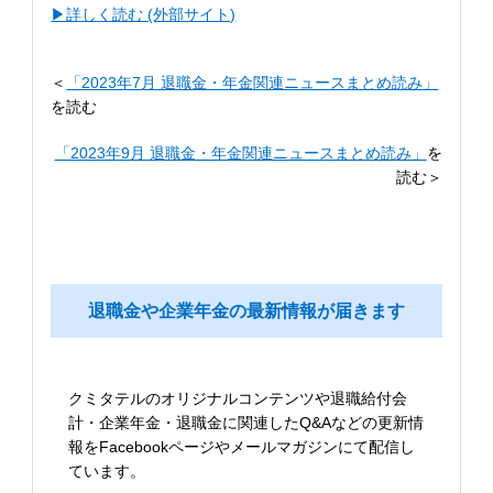
▶︎詳しく読む (外部サイト)
＜
「2023年7月 退職金・年金関連ニュースまとめ読み」
を読む
「2023年9月 退職金・年金関連ニュースまとめ読み」
を
読む＞
退職金や企業年金の最新情報が届きます
クミタテルのオリジナルコンテンツや退職給付会
計・企業年金・退職金に関連したQ&Aなどの更新情
報をFacebookページやメールマガジンにて配信し
ています。