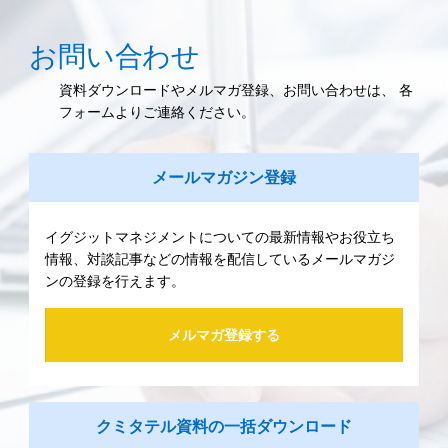
お問い合わせ
資料ダウンロードやメルマガ登録、お問い合わせは、 各
フォームよりご連絡ください。
メールマガジン登録
イグジットマネジメントについての最新情報やお役立ち
情報、対談記事などの情報を配信しているメールマガジ
ンの登録を行えます。
メルマガ登録する
クミタテル資料の一括ダウンロード