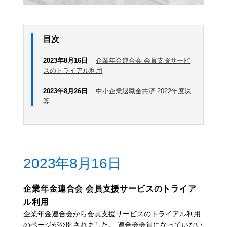
目次
2023年8月16日
企業年金連合会 会員支援サービ
スのトライアル利用
2023年8月26日
中小企業退職金共済 2022年度決
算
2023年8月16日
企業年金連合会 会員支援サービスのトライア
ル利用
企業年金連合会から会員支援サービスのトライアル利用
のページが公開されました。 連合会会員になっていない