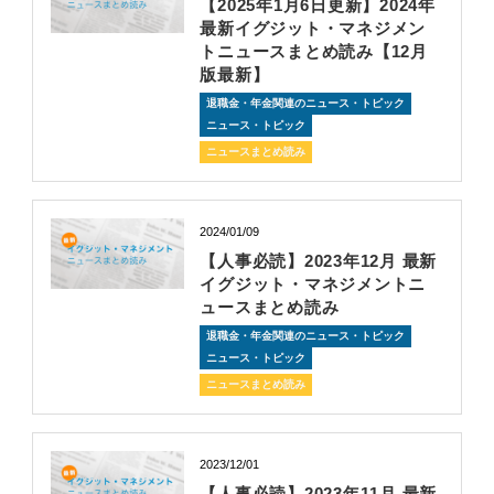
【2025年1月6日更新】2024年
最新イグジット・マネジメン
トニュースまとめ読み【12月
版最新】
退職金・年金関連のニュース・トピック
ニュース・トピック
ニュースまとめ読み
2024/01/09
【人事必読】2023年12月 最新
イグジット・マネジメントニ
ュースまとめ読み
退職金・年金関連のニュース・トピック
ニュース・トピック
ニュースまとめ読み
2023/12/01
【人事必読】2023年11月 最新