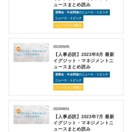
ュースまとめ読み
退職金・年金関連のニュース・トピック
ニュース・トピック
ニュースまとめ読み
2023/09/05
【人事必読】2023年8月 最新
イグジット・マネジメントニ
ュースまとめ読み
退職金・年金関連のニュース・トピック
ニュース・トピック
ニュースまとめ読み
2023/08/01
【人事必読】2023年7月 最新
イグジット・マネジメントニ
ュースまとめ読み