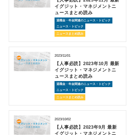
イグジット・マネジメントニ
ュースまとめ読み
退職金・年金関連のニュース・トピック
ニュース・トピック
ニュースまとめ読み
2023/11/01
【人事必読】2023年10月 最新
イグジット・マネジメントニ
ュースまとめ読み
退職金・年金関連のニュース・トピック
ニュース・トピック
ニュースまとめ読み
2023/10/02
【人事必読】2023年9月 最新
イグジット・マネジメントニ