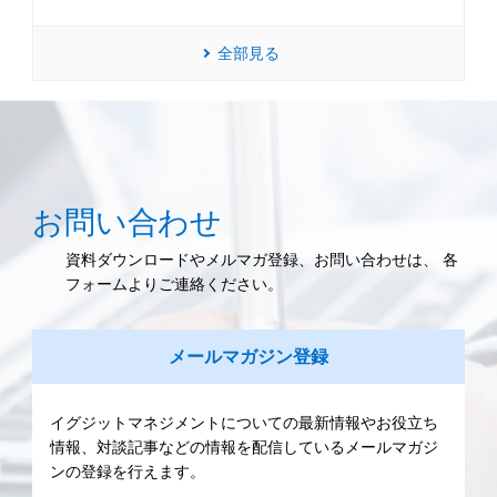
全部見る
お問い合わせ
資料ダウンロードやメルマガ登録、お問い合わせは、 各
フォームよりご連絡ください。
メールマガジン登録
イグジットマネジメントについての最新情報やお役立ち
情報、対談記事などの情報を配信しているメールマガジ
ンの登録を行えます。