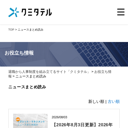
TOP
> ニュースまとめ読み
お役立ち情報
退職から人事制度を組み立てるサイト「クミタテル」
>
お役立ち情
報
> ニュースまとめ読み
ニュースまとめ読み
新しい順 |
古い順
2026/08/03
【2026年8月3日更新】2026年