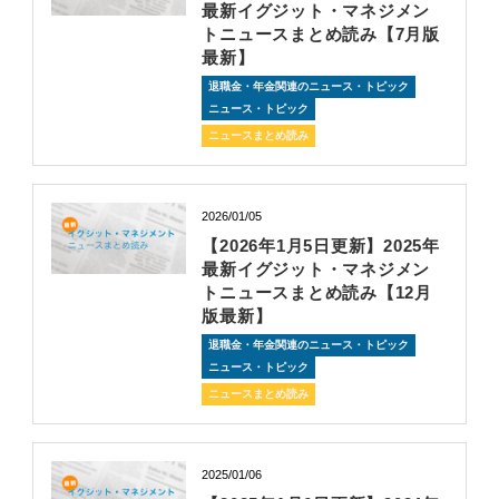
最新イグジット・マネジメン
トニュースまとめ読み【7月版
最新】
退職金・年金関連のニュース・トピック
ニュース・トピック
ニュースまとめ読み
2026/01/05
【2026年1月5日更新】2025年
最新イグジット・マネジメン
トニュースまとめ読み【12月
版最新】
退職金・年金関連のニュース・トピック
ニュース・トピック
ニュースまとめ読み
2025/01/06