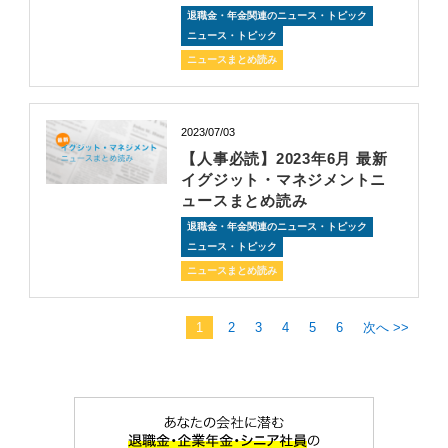
退職金・年金関連のニュース・トピック
ニュース・トピック
ニュースまとめ読み
2023/07/03
【人事必読】2023年6月 最新
イグジット・マネジメントニ
ュースまとめ読み
退職金・年金関連のニュース・トピック
ニュース・トピック
ニュースまとめ読み
1
2
3
4
5
6
次へ >>