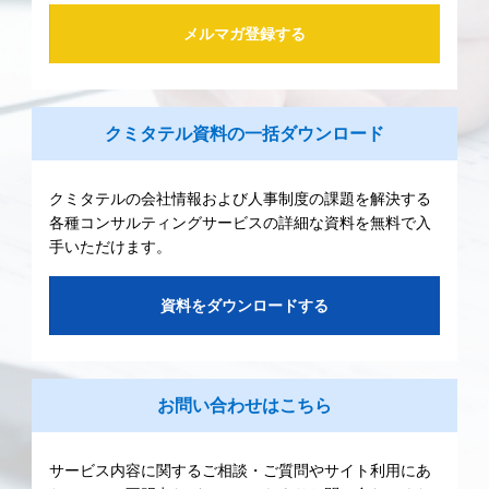
メルマガ登録する
クミタテル資料の一括ダウンロード
クミタテルの会社情報および人事制度の課題を解決する
各種コンサルティングサービスの詳細な資料を無料で入
手いただけます。
資料をダウンロードする
お問い合わせはこちら
サービス内容に関するご相談・ご質問やサイト利用にあ