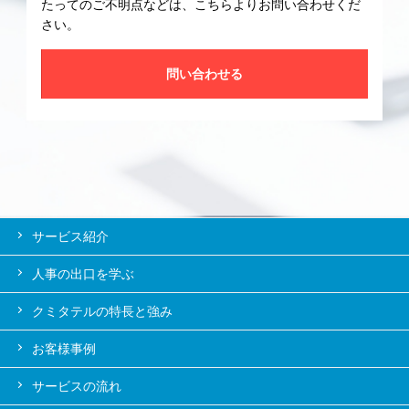
たってのご不明点などは、こちらよりお問い合わせくだ
さい。
問い合わせる
サービス紹介
人事の出口を学ぶ
クミタテルの特長と強み
お客様事例
サービスの流れ