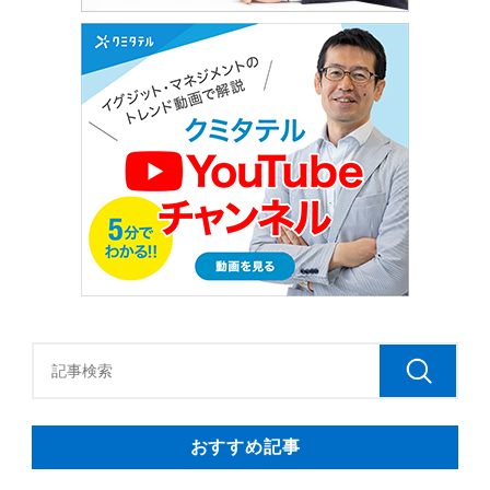
おすすめ記事