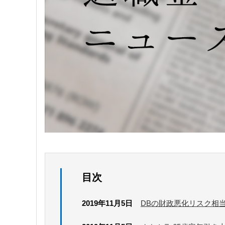
目次
2019年11月5日
DBの財政悪化リスク相