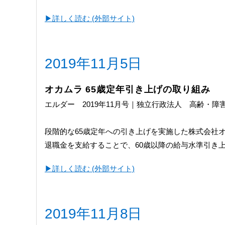
▶︎詳しく読む (外部サイト)
2019年11月5日
オカムラ 65歳定年引き上げの取り組み
エルダー 2019年11月号｜独立行政法人 高齢・
段階的な65歳定年への引き上げを実施した株式会社
退職金を支給することで、60歳以降の給与水準引き
▶︎詳しく読む (外部サイト)
2019年11月8日