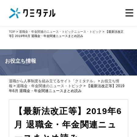
TOP
>
退職金・年金関連のニュース・トピック
ニュース・トピック
> 【最新法改正
等】2019年6月 退職金・年金関連ニュースまとめ読み
お役立ち情報
退職から人事制度を組み立てるサイト「クミタテル」
>
お役立ち情
報
>
退職金・年金関連のニュース・トピック
> 【最新法改正等】2019
年6月 退職金・年金関連ニュースまとめ読み
【最新法改正等】2019年6
月 退職金・年金関連ニュ