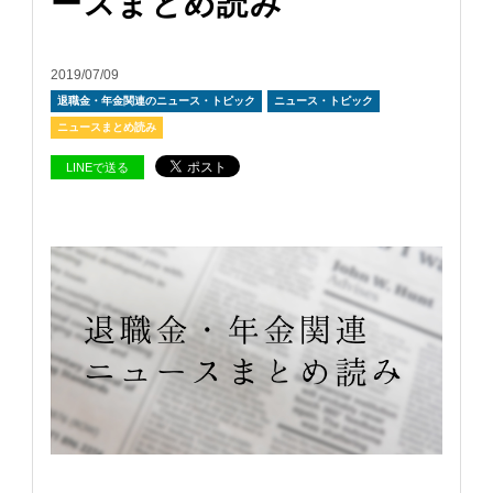
ースまとめ読み
2019/07/09
退職金・年金関連のニュース・トピック
ニュース・トピック
ニュースまとめ読み
LINEで送る