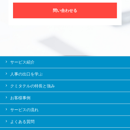
問い合わせる
サービス紹介
人事の出口を学ぶ
クミタテルの特長と強み
お客様事例
サービスの流れ
よくある質問