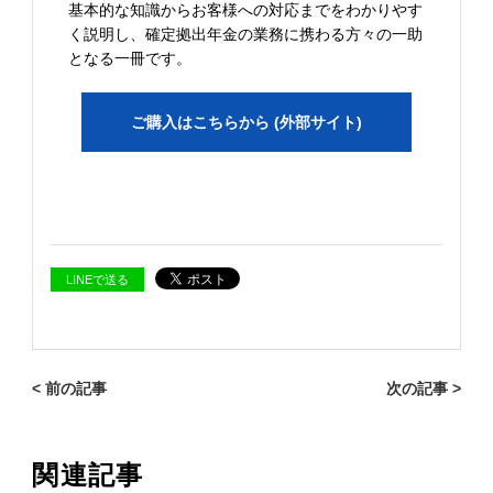
基本的な知識からお客様への対応までをわかりやす
く説明し、確定拠出年金の業務に携わる方々の一助
となる一冊です。
ご購入はこちらから (外部サイト)
LINEで送る
< 前の記事
次の記事 >
関連記事