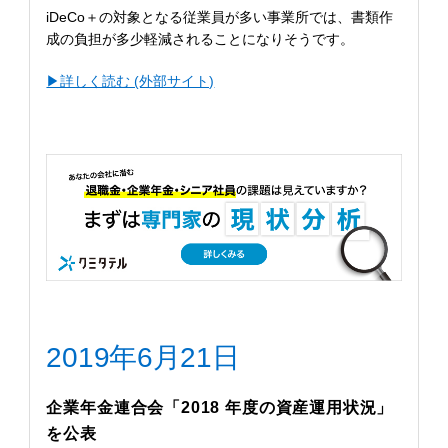
iDeCo＋の対象となる従業員が多い事業所では、書類作
成の負担が多少軽減されることになりそうです。
▶︎詳しく読む (外部サイト)
2019年6月21日
企業年金連合会「2018 年度の資産運用状況」
を公表