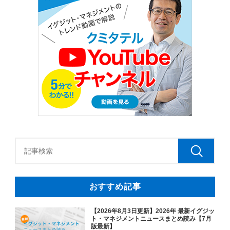
おすすめ記事
【2026年8月3日更新】2026年 最新イグジッ
ト・マネジメントニュースまとめ読み【7月
版最新】