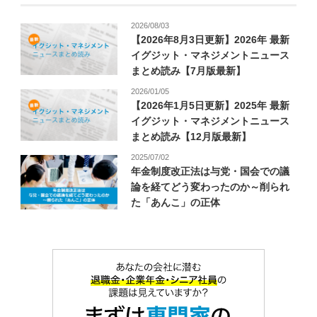
2026/08/03
【2026年8月3日更新】2026年 最新
イグジット・マネジメントニュース
まとめ読み【7月版最新】
2026/01/05
【2026年1月5日更新】2025年 最新
イグジット・マネジメントニュース
まとめ読み【12月版最新】
2025/07/02
年金制度改正法は与党・国会での議
論を経てどう変わったのか～削られ
た「あんこ」の正体