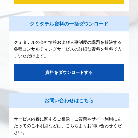
クミタテル資料の一括ダウンロード
クミタテルの会社情報および人事制度の課題を解決する
各種コンサルティングサービスの詳細な資料を無料で入
手いただけます。
資料をダウンロードする
お問い合わせはこちら
サービス内容に関するご相談・ご質問やサイト利用にあ
たってのご不明点などは、こちらよりお問い合わせくだ
さい。