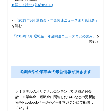
▶︎詳しく読む (外部サイト)
＜
「2019年5月 退職金・年金関連ニュースまとめ読み」
を読む
「2019年7月 退職金・年金関連ニュースまとめ読み」
を
読む＞
退職金や企業年金の最新情報が届きます
クミタテルのオリジナルコンテンツや退職給付会
計・企業年金・退職金に関連したQ&Aなどの更新情
報をFacebookページやメールマガジンにて配信し
ています。