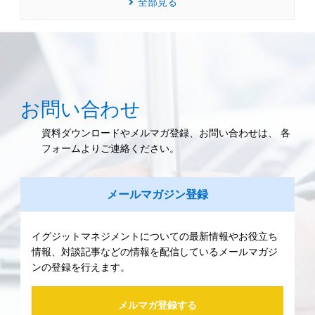
全部見る
お問い合わせ
資料ダウンロードやメルマガ登録、お問い合わせは、 各
フォームよりご連絡ください。
メールマガジン登録
イグジットマネジメントについての最新情報やお役立ち
情報、対談記事などの情報を配信しているメールマガジ
ンの登録を行えます。
メルマガ登録する