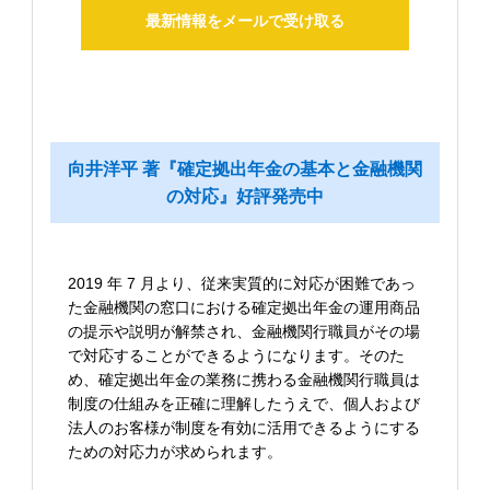
最新情報をメールで受け取る
向井洋平 著『確定拠出年金の基本と金融機関
の対応』好評発売中
2019 年 7 月より、従来実質的に対応が困難であっ
た金融機関の窓口における確定拠出年金の運用商品
の提示や説明が解禁され、金融機関行職員がその場
で対応することができるようになります。そのた
め、確定拠出年金の業務に携わる金融機関行職員は
制度の仕組みを正確に理解したうえで、個人および
法人のお客様が制度を有効に活用できるようにする
ための対応力が求められます。