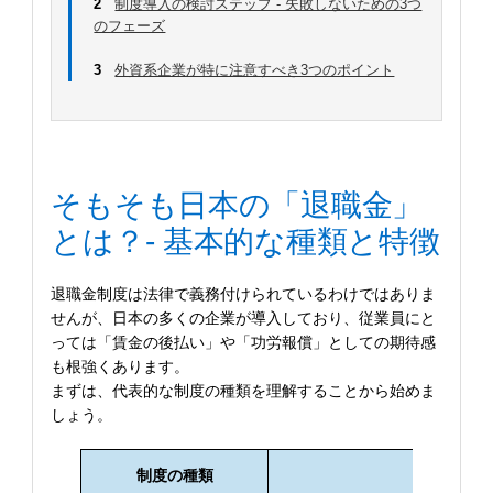
2
制度導入の検討ステップ - 失敗しないための3つ
のフェーズ
3
外資系企業が特に注意すべき3つのポイント
そもそも日本の「退職金」
とは？- 基本的な種類と特徴
退職金制度は法律で義務付けられているわけではありま
せんが、日本の多くの企業が導入しており、従業員にと
っては「賃金の後払い」や「功労報償」としての期待感
も根強くあります。
まずは、代表的な制度の種類を理解することから始めま
しょう。
制度の種類