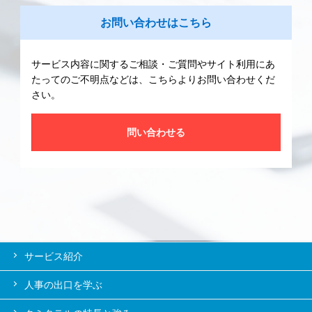
お問い合わせはこちら
サービス内容に関するご相談・ご質問やサイト利用にあ
たってのご不明点などは、こちらよりお問い合わせくだ
さい。
問い合わせる
サービス紹介
人事の出口を学ぶ