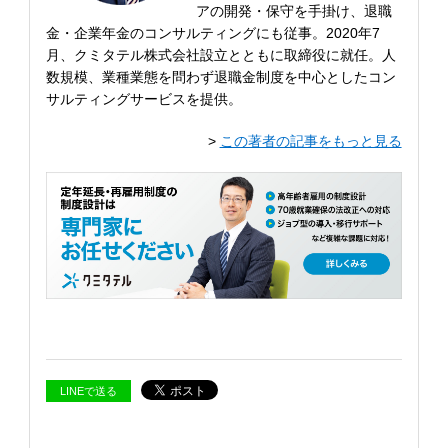
アの開発・保守を手掛け、退職
金・企業年金のコンサルティングにも従事。2020年7
月、クミタテル株式会社設立とともに取締役に就任。人
数規模、業種業態を問わず退職金制度を中心としたコン
サルティングサービスを提供。
>
この著者の記事をもっと見る
LINEで送る