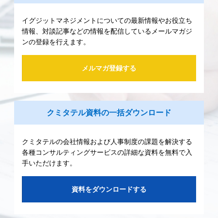
イグジットマネジメントについての最新情報やお役立ち
情報、対談記事などの情報を配信しているメールマガジ
ンの登録を行えます。
メルマガ登録する
クミタテル資料の一括ダウンロード
クミタテルの会社情報および人事制度の課題を解決する
各種コンサルティングサービスの詳細な資料を無料で入
手いただけます。
資料をダウンロードする