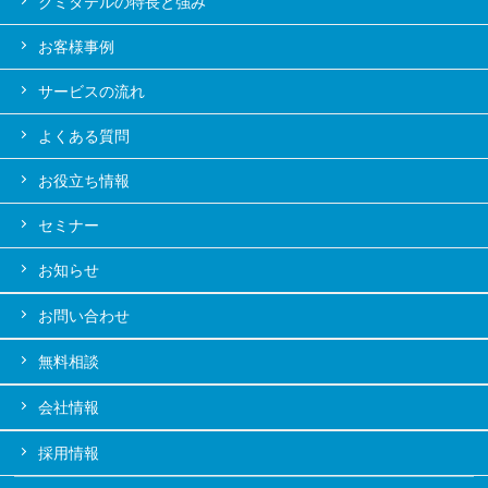
クミタテルの特長と強み
お客様事例
サービスの流れ
よくある質問
お役立ち情報
セミナー
お知らせ
お問い合わせ
無料相談
会社情報
採用情報