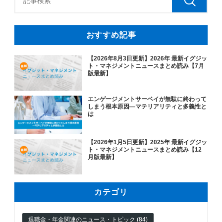
おすすめ記事
【2026年8月3日更新】2026年 最新イグジッ
ト・マネジメントニュースまとめ読み【7月
版最新】
エンゲージメントサーベイが無駄に終わって
しまう根本原因―マテリアリティと多義性と
は
【2026年1月5日更新】2025年 最新イグジッ
ト・マネジメントニュースまとめ読み【12
月版最新】
カテゴリ
退職金・年金関連のニュース・トピック (84)