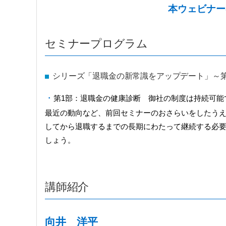
本ウェビナー
セミナープログラム
シリーズ「退職金の新常識をアップデート」～
第1部：退職金の健康診断 御社の制度は持続可能
最近の動向など、前回セミナーのおさらいをしたう
してから退職するまでの長期にわたって継続する必
しょう。
講師紹介
向井 洋平