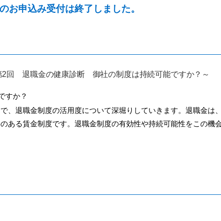
のお申込み受付は終了しました。
第2回 退職金の健康診断 御社の制度は持続可能ですか？～
ですか？
えで、退職金制度の活用度について深堀りしていきます。退職金は
要のある賃金制度です。退職金制度の有効性や持続可能性をこの機