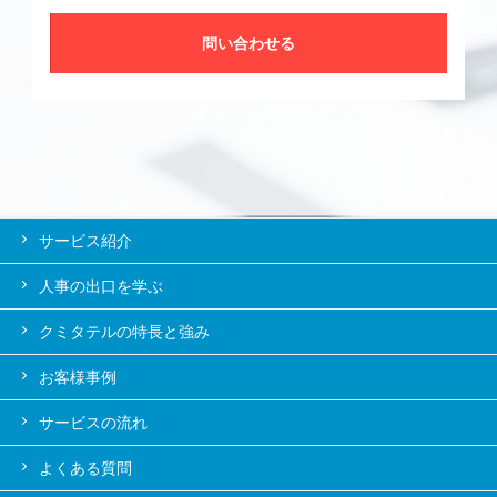
問い合わせる
サービス紹介
人事の出口を学ぶ
クミタテルの特長と強み
お客様事例
サービスの流れ
よくある質問