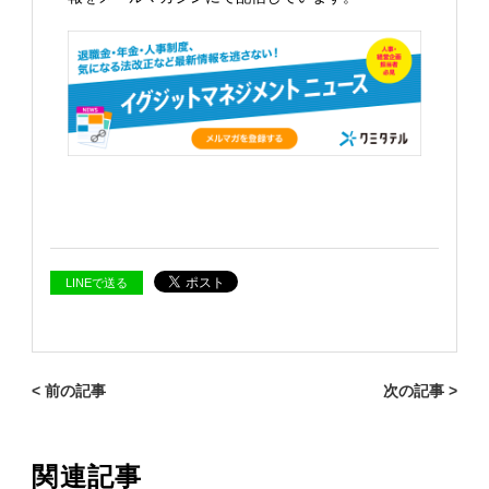
LINEで送る
< 前の記事
次の記事 >
関連記事