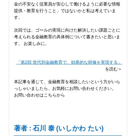
金の不安なく従業員が安心して働けるように必要な情報
提供・教育を行うこと」ではないかと私は考えていま
す。
次回では、ゴールの実現に向けた解決したい課題ごとに
考えられる金融教育の具体例について書きたいと思いま
す。 お楽しみに。
「第2回 世代別金融教育で、効果的な研修を実現する」
を読む＞
本記事を通じて、金融教育を相談したいという方がいら
っしゃいましたら、お気軽にお問い合わせください。
お問い合わせはこちらから
著者 : 石川 泰 (いしかわ たい)