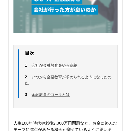
目次
1
会社が金融教育をやる意義
2
いつから金融教育が求められるようになったの
か
3
金融教育のゴールとは
人生100年時代や老後2,000万円問題など、お金に絡んだ
テーマに焦点があたる機会が増えているように思いま