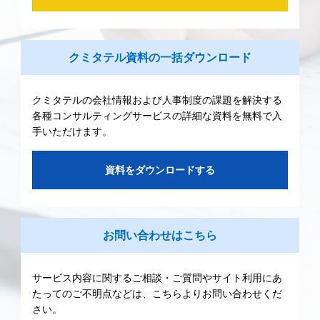
クミタテル資料の一括ダウンロード
クミタテルの会社情報および人事制度の課題を解決する
各種コンサルティングサービスの詳細な資料を無料で入
手いただけます。
資料をダウンロードする
お問い合わせはこちら
サービス内容に関するご相談・ご質問やサイト利用にあ
たってのご不明点などは、こちらよりお問い合わせくだ
さい。