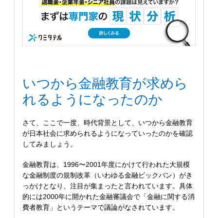
いつから金融教育が求めら
れるようになったのか
さて、ここで一度、時代背景として、いつから金融教育
が日本社会に求められるようになっていったのかを確認
してみましょう。
金融教育は、1996〜2001年度にかけて行われた大規模
な金融制度の規制改革（いわゆる金融ビックバン）がき
っかけとなり、注目が集まったと言われています。具体
的には2000年に開かれた金融審議会で「金融に関する消
費者教育」というテーマで議論がなされています。