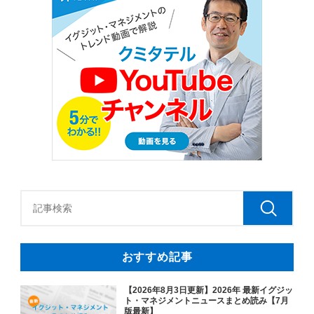
おすすめ記事
【2026年8月3日更新】2026年 最新イグジッ
ト・マネジメントニュースまとめ読み【7月
版最新】