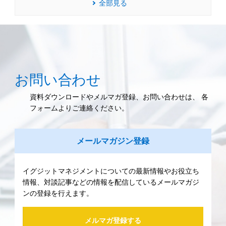
全部見る
お問い合わせ
資料ダウンロードやメルマガ登録、お問い合わせは、 各
フォームよりご連絡ください。
メールマガジン登録
イグジットマネジメントについての最新情報やお役立ち
情報、対談記事などの情報を配信しているメールマガジ
ンの登録を行えます。
メルマガ登録する