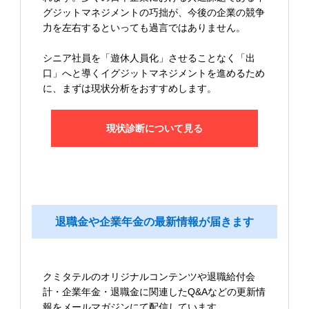
グジットマネジメントの巧拙が、今後の企業の競争
力を左右するといっても過言ではありません。
シニア社員を「遊休人員化」させることなく「出
口」へと導くイグジットマネジメントを進めるため
に、まずは現状分析をおすすめします。
現状診断について見る
退職金や企業年金の最新情報が届きます
クミタテルのオリジナルコンテンツや退職給付会
計・企業年金・退職金に関連したQ&Aなどの更新情
報をメールマガジンにて配信しています。