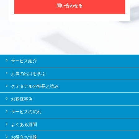
問い合わせる
サービス紹介
人事の出口を学ぶ
クミタテルの特長と強み
お客様事例
サービスの流れ
よくある質問
お役立ち情報