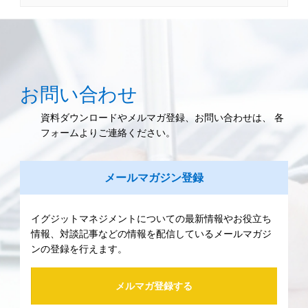
お問い合わせ
資料ダウンロードやメルマガ登録、お問い合わせは、 各
フォームよりご連絡ください。
メールマガジン登録
イグジットマネジメントについての最新情報やお役立ち
情報、対談記事などの情報を配信しているメールマガジ
ンの登録を行えます。
メルマガ登録する