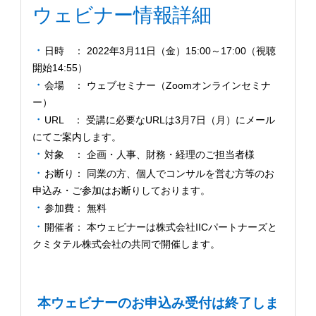
ウェビナー情報詳細
日時 ： 2022年3月11日（金）15:00～17:00（視聴
開始14:55）
会場 ： ウェブセミナー（Zoomオンラインセミナ
ー）
URL ： 受講に必要なURLは3月7日（月）にメール
にてご案内します。
対象 ： 企画・人事、財務・経理のご担当者様
お断り： 同業の方、個人でコンサルを営む方等のお
申込み・ご参加はお断りしております。
参加費： 無料
開催者： 本ウェビナーは株式会社IICパートナーズと
クミタテル株式会社の共同で開催します。
本ウェビナーのお申込み受付は終了しま