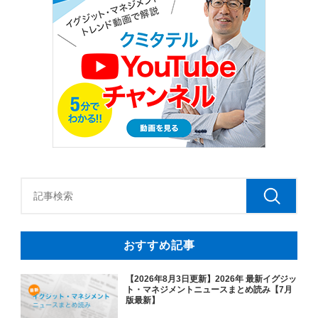
おすすめ記事
【2026年8月3日更新】2026年 最新イグジッ
ト・マネジメントニュースまとめ読み【7月
版最新】