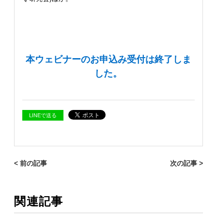
本ウェビナーのお申込み受付は終了しま
した。
LINEで送る
< 前の記事
次の記事 >
関連記事