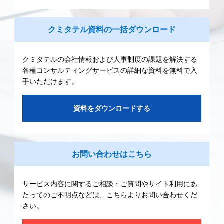
クミタテル資料の一括ダウンロード
クミタテルの会社情報および人事制度の課題を解決する
各種コンサルティングサービスの詳細な資料を無料で入
手いただけます。
資料をダウンロードする
お問い合わせはこちら
サービス内容に関するご相談・ご質問やサイト利用にあ
たってのご不明点などは、こちらよりお問い合わせくだ
さい。