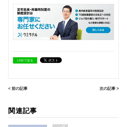
LINEで送る
< 前の記事
次の記事 >
関連記事
2025/07/18