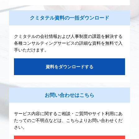
クミタテル資料の一括ダウンロード
クミタテルの会社情報および人事制度の課題を解決する
各種コンサルティングサービスの詳細な資料を無料で入
手いただけます。
資料をダウンロードする
お問い合わせはこちら
サービス内容に関するご相談・ご質問やサイト利用にあ
たってのご不明点などは、こちらよりお問い合わせくだ
さい。