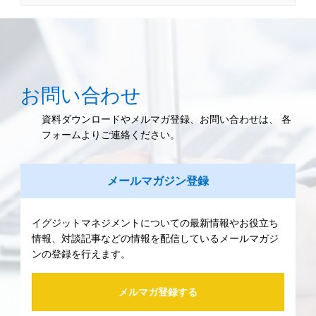
お問い合わせ
資料ダウンロードやメルマガ登録、お問い合わせは、 各
フォームよりご連絡ください。
メールマガジン登録
イグジットマネジメントについての最新情報やお役立ち
情報、対談記事などの情報を配信しているメールマガジ
ンの登録を行えます。
メルマガ登録する