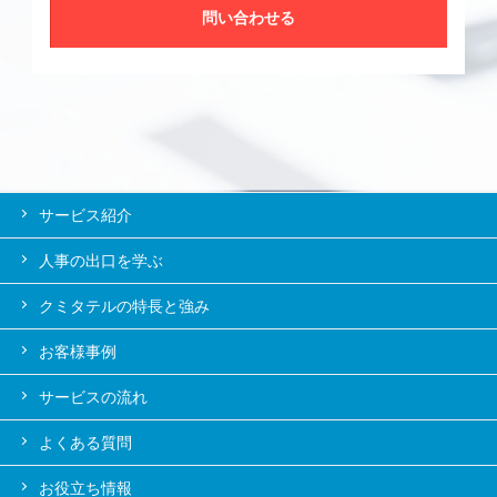
問い合わせる
サービス紹介
人事の出口を学ぶ
クミタテルの特長と強み
お客様事例
サービスの流れ
よくある質問
お役立ち情報