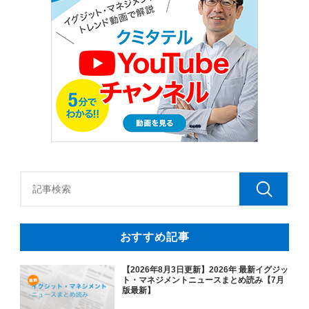
おすすめ記事
【2026年8月3日更新】2026年 最新イグジッ
ト・マネジメントニュースまとめ読み【7月
版最新】