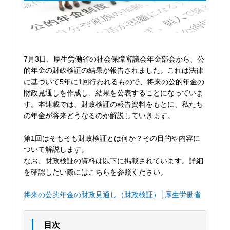
7月3日、厚生労働省の社会保障審議会年金部会から、公
的年金の財政検証の結果が報告されました。これは法律
に基づいて5年に1回行われるもので、将来の公的年金の
財政見通しを作成し、結果を公表することになっていま
す。本連載では、財政検証の報告資料をもとに、私たち
の年金が将来どうなるのか解説していきます。
第1回はそもそも財政検証とは何か？その目的や内容に
ついて解説します。
なお、財政検証の資料は以下に掲載されています。詳細
を確認したい際にはこちらを参照ください。
将来の公的年金の財政見通し（財政検証）│厚生労働省
目次