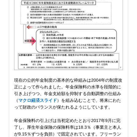
現在の公的年金制度の基本的な枠組みは2004年の制度改
正によって作られました。年金保険料の水準を段階的に
引き上げつつ、年金支給額を抑制する自動調整の仕組み
（
マクロ経済スライド
）を組み込むことで、将来にわた
って財政のバランスが保たれるようにしています。
年金保険料の引上げは当初定めたとおり2017年9月に完
了し、厚生年金保険の保険料率は18.3％（事業主と本人
が9.15％ずつを負担）で固定されています。フリーラン