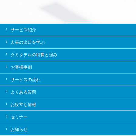
サービス紹介
人事の出口を学ぶ
クミタテルの特長と強み
お客様事例
サービスの流れ
よくある質問
お役立ち情報
セミナー
お知らせ