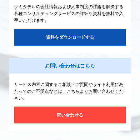
クミタテルの会社情報および人事制度の課題を解決する
各種コンサルティングサービスの詳細な資料を無料で入
手いただけます。
資料をダウンロードする
お問い合わせはこちら
サービス内容に関するご相談・ご質問やサイト利用にあ
たってのご不明点などは、こちらよりお問い合わせくだ
さい。
問い合わせる