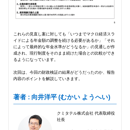
これらの見直し案に対しても「いつまでマクロ経済スラ
イドによる年金額の調整を続ける必要があるか」「それ
によって最終的な年金水準がどうなるか」の見通しが作
成され、現行制度をそのまま続けた場合との比較ができ
るようになっています。
次回は、今回の財政検証の結果がどうだったのか、報告
内容のポイントを解説していきます。
著者 : 向井洋平 (むかい ようへい)
クミタテル株式会社 代表取締役
社長