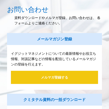
お問い合わせ
資料ダウンロードやメルマガ登録、お問い合わせは、 各
フォームよりご連絡ください。
メールマガジン登録
イグジットマネジメントについての最新情報やお役立ち
情報、対談記事などの情報を配信しているメールマガジ
ンの登録を行えます。
メルマガ登録する
クミタテル資料の一括ダウンロード