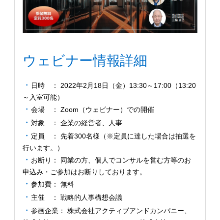
ウェビナー情報詳細
日時 ： 2022年2月18日（金）13:30～17:00（13:20
～入室可能）
会場 ： Zoom（ウェビナー）での開催
対象 ： 企業の経営者、人事
定員 ： 先着300名様（※定員に達した場合は抽選を
行います。）
お断り： 同業の方、個人でコンサルを営む方等のお
申込み・ご参加はお断りしております。
参加費： 無料
主催 ： 戦略的人事構想会議
参画企業： 株式会社アクティブアンドカンパニー、