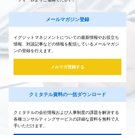
メールマガジン登録
イグジットマネジメントについての最新情報やお役立ち
情報、対談記事などの情報を配信しているメールマガジ
ンの登録を行えます。
メルマガ登録する
クミタテル資料の一括ダウンロード
クミタテルの会社情報および人事制度の課題を解決する
各種コンサルティングサービスの詳細な資料を無料で入
手いただけます。