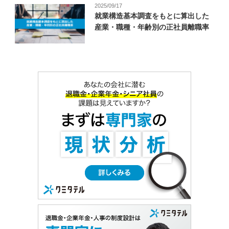
2025/09/17
就業構造基本調査をもとに算出した
産業・職種・年齢別の正社員離職率