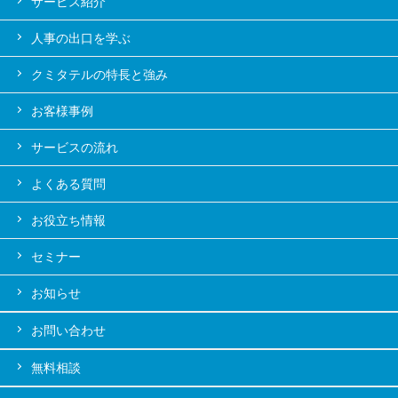
サービス紹介
人事の出口を学ぶ
クミタテルの特長と強み
お客様事例
サービスの流れ
よくある質問
お役立ち情報
セミナー
お知らせ
お問い合わせ
無料相談