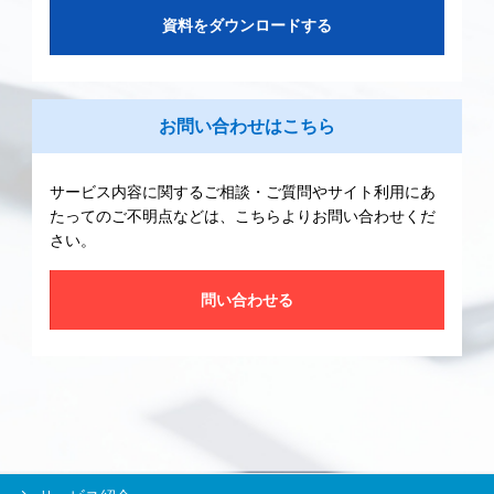
資料をダウンロードする
お問い合わせはこちら
サービス内容に関するご相談・ご質問やサイト利用にあ
たってのご不明点などは、こちらよりお問い合わせくだ
さい。
問い合わせる