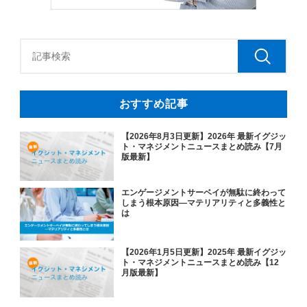
おすすめ記事
【2026年8月3日更新】2026年 最新イグジッ
ト・マネジメントニュースまとめ読み【7月
版最新】
エンゲージメントサーベイが無駄に終わって
しまう根本原因―マテリアリティと多義性と
は
【2026年1月5日更新】2025年 最新イグジッ
ト・マネジメントニュースまとめ読み【12
月版最新】