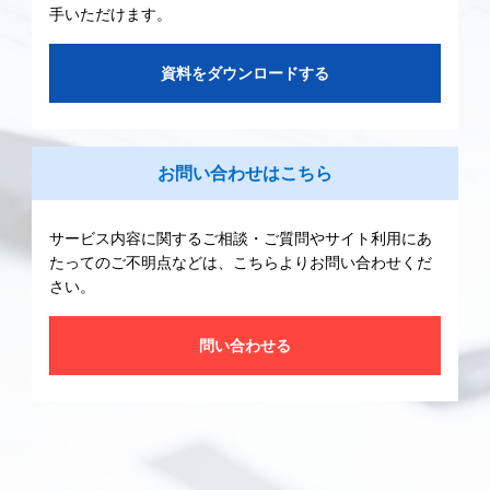
手いただけます。
資料をダウンロードする
お問い合わせはこちら
サービス内容に関するご相談・ご質問やサイト利用にあ
たってのご不明点などは、こちらよりお問い合わせくだ
さい。
問い合わせる