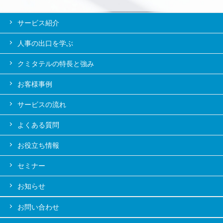
サービス紹介
人事の出口を学ぶ
クミタテルの特長と強み
お客様事例
サービスの流れ
よくある質問
お役立ち情報
セミナー
お知らせ
お問い合わせ