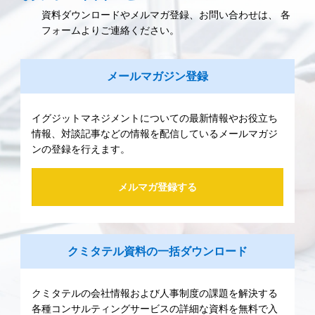
資料ダウンロードやメルマガ登録、お問い合わせは、 各
フォームよりご連絡ください。
メールマガジン登録
イグジットマネジメントについての最新情報やお役立ち
情報、対談記事などの情報を配信しているメールマガジ
ンの登録を行えます。
メルマガ登録する
クミタテル資料の一括ダウンロード
クミタテルの会社情報および人事制度の課題を解決する
各種コンサルティングサービスの詳細な資料を無料で入