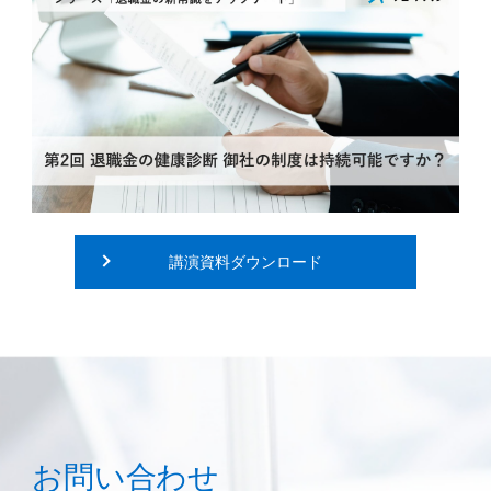
講演資料ダウンロード
お問い合わせ