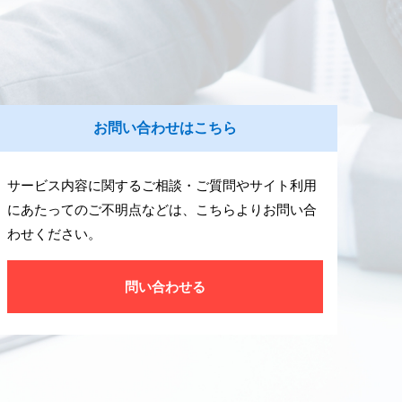
お問い合わせはこちら
サービス内容に関するご相談・ご質問やサイト利用
にあたってのご不明点などは、こちらよりお問い合
わせください。
問い合わせる