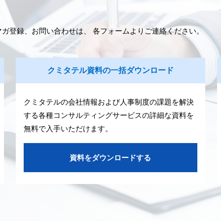
マガ登録、お問い合わせは、 各フォームよりご連絡ください。
クミタテル資料の一括ダウンロード
クミタテルの会社情報および人事制度の課題を解決
する各種コンサルティングサービスの詳細な資料を
無料で入手いただけます。
資料をダウンロードする