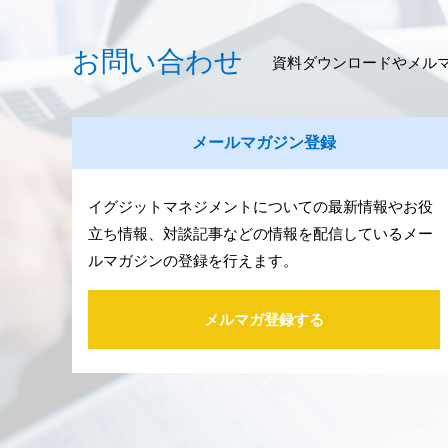
お問い合わせ
資料ダウンロードやメル
メールマガジン登録
イグジットマネジメントについての最新情報やお役
立ち情報、対談記事などの情報を配信しているメー
ルマガジンの登録を行えます。
メルマガ登録する