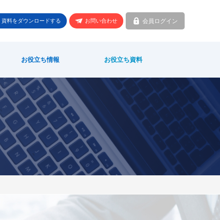
会員ログイン
資料をダウンロードする
お問い合わせ
お役立ち情報
お役立ち資料