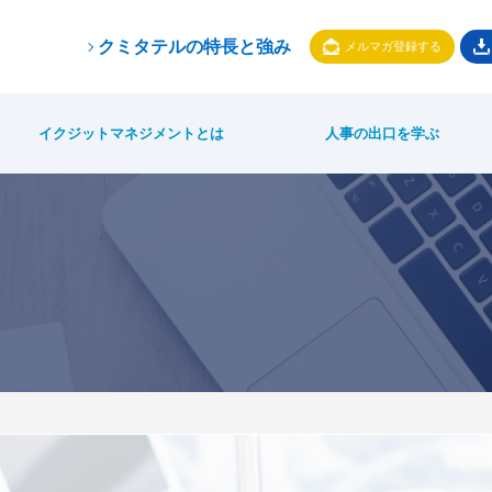
クミタテルの特長と強み
メルマガ登録する
イクジットマネジメントとは
人事の出口を学ぶ