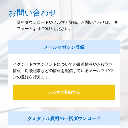
お問い合わせ
資料ダウンロードやメルマガ登録、お問い合わせは、 各
フォームよりご連絡ください。
メールマガジン登録
イグジットマネジメントについての最新情報やお役立ち
情報、対談記事などの情報を配信しているメールマガジ
ンの登録を行えます。
メルマガ登録する
クミタテル資料の一括ダウンロード