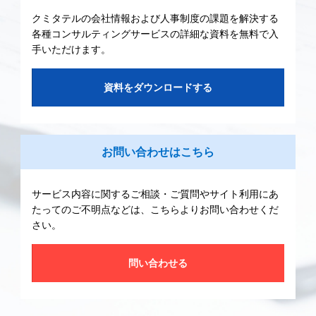
クミタテルの会社情報および人事制度の課題を解決する
各種コンサルティングサービスの詳細な資料を無料で入
手いただけます。
資料をダウンロードする
お問い合わせはこちら
サービス内容に関するご相談・ご質問やサイト利用にあ
たってのご不明点などは、こちらよりお問い合わせくだ
さい。
問い合わせる