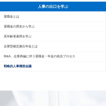
人事の出口を学ぶ
退職金とは
退職金の歴史から学ぶ
高年齢者雇用を学ぶ
企業型確定拠出年金とは
M&A、企業再編に伴う退職金・年金の統合プロセス
戦略的人事構想会議