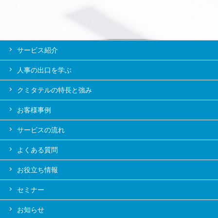
サービス紹介
人事の出口を学ぶ
クミタテルの特長と強み
お客様事例
サービスの流れ
よくある質問
お役立ち情報
セミナー
お知らせ