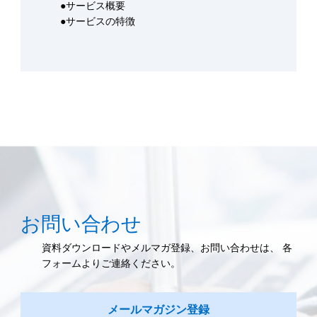
●サービス概要
●サービスの特徴
お問い合わせ
資料ダウンロードやメルマガ登録、お問い合わせは、 各
フォームよりご連絡ください。
メールマガジン登録