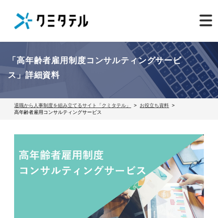
「高年齢者雇用制度コンサルティングサービ
ス」詳細資料
退職から人事制度を組み立てるサイト「クミタテル」
お役立ち資料
高年齢者雇用コンサルティングサービス