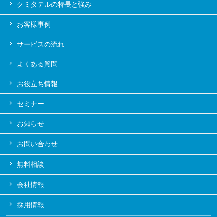
クミタテルの特長と強み
お客様事例
サービスの流れ
よくある質問
お役立ち情報
セミナー
お知らせ
お問い合わせ
無料相談
会社情報
採用情報