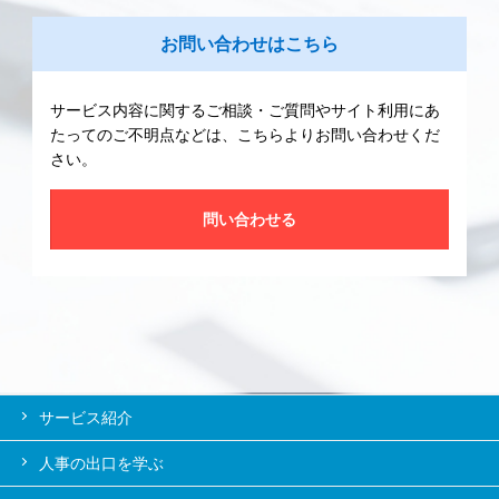
お問い合わせはこちら
サービス内容に関するご相談・ご質問やサイト利用にあ
たってのご不明点などは、こちらよりお問い合わせくだ
さい。
問い合わせる
サービス紹介
人事の出口を学ぶ