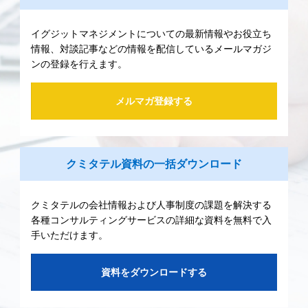
イグジットマネジメントについての最新情報やお役立ち
情報、対談記事などの情報を配信しているメールマガジ
ンの登録を行えます。
メルマガ登録する
クミタテル資料の一括ダウンロード
クミタテルの会社情報および人事制度の課題を解決する
各種コンサルティングサービスの詳細な資料を無料で入
手いただけます。
資料をダウンロードする